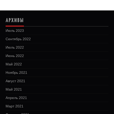
АРХИВЫ
Июль 2023
Сентябрь 2022
Июль 2022
Июнь 2022
Май 2022
Ноябрь 2021
Август 2021
Май 2021
Апрель 2021
Март 2021