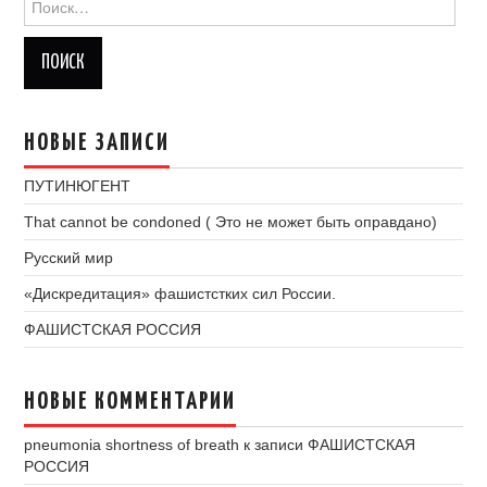
НОВЫЕ ЗАПИСИ
ПУТИНЮГЕНТ
That cannot be condoned ( Это не может быть оправдано)
Русский мир
«Дискредитация» фашистстких сил России.
ФАШИСТСКАЯ РОССИЯ
НОВЫЕ КОММЕНТАРИИ
pneumonia shortness of breath
к записи
ФАШИСТСКАЯ
РОССИЯ