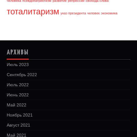
человека
псевдопатриотизм
развитие
репрессии
свобода слова
тоталитаризм
указ президента
человек
экономика
АРХИВЫ
Июль 2023
Сентябрь 2022
Июль 2022
Июнь 2022
Май 2022
Ноябрь 2021
Август 2021
Май 2021